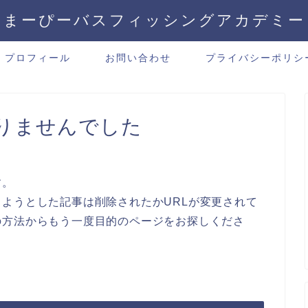
まーぴーバスフィッシングアカデミー
プロフィール
お問い合わせ
プライバシーポリシ
りませんでした
す。
ようとした記事は削除されたかURLが変更されて
の方法からもう一度目的のページをお探しくださ