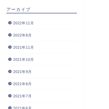
アーカイブ
2022年11月
2022年8月
2021年11月
2021年10月
2021年9月
2021年8月
2021年7月
2021年6月