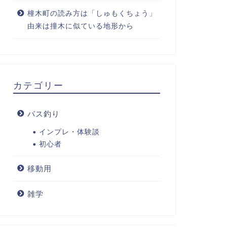
橦木町の読み方は「しゅもくちょう」
由来は撞木に似ている地形から
カテゴリー
バス釣り
インプレ・体験談
初心者
移動用
雑学