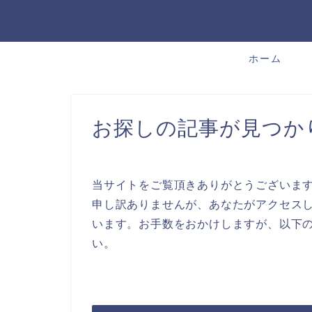
ホーム
お探しの記事が見つか
当サイトをご覧頂きありがとうございま
申し訳ありませんが、あなたがアクセスし
います。お手数をおかけしますが、以下
い。