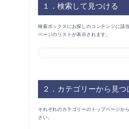
１．検索して見つける
検索ボックスにお探しのコンテンツに該
ページのリストが表示されます。
２．カテゴリーから見つ
それぞれのカテゴリーのトップページか
さい。