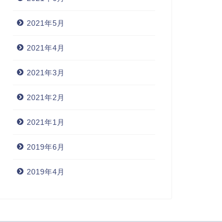
2021年5月
2021年4月
2021年3月
2021年2月
2021年1月
2019年6月
2019年4月