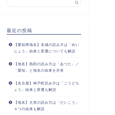
最近の投稿
【愛知県地名】名城の読み方は「めい
じょう」由来と変遷についても解説
【地名】熱田の読み方は「あつた」／
「愛知」と地名の由来を共有
【名古屋】神戸町読み方は「ごうどち
ょう」由来と変遷も解説
【地名】大幸の読み方は「だいこう」
４つの由来も解説