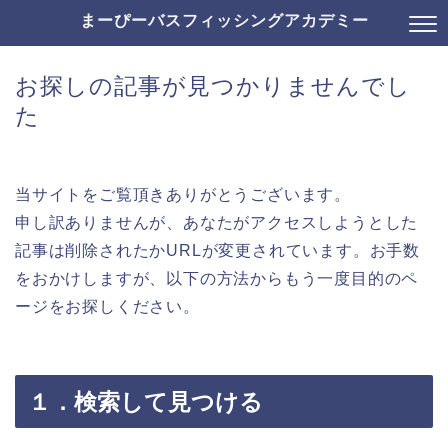
まーぴーバスフィッシングアカデミー
お探しの記事が見つかりませんでし
た
当サイトをご覧頂きありがとうございます。
申し訳ありませんが、あなたがアクセスしようとした
記事は削除されたかURLが変更されています。お手数
をおかけしますが、以下の方法からもう一度目的のペ
ージをお探しください。
１．検索して見つける