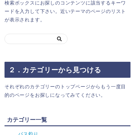
検索ボックスにお探しのコンテンツに該当するキーワ
ードを入力して下さい。近いテーマのページのリスト
が表示されます。
２．カテゴリーから見つける
それぞれのカテゴリーのトップページからもう一度目
的のページをお探しになってみてください。
カテゴリー一覧
バス釣り