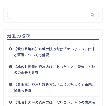
最近の投稿
【愛知県地名】名城の読み方は「めいじょう」由来
と変遷についても解説
【地名】熱田の読み方は「あつた」／「愛知」と地
名の由来を共有
【名古屋】神戸町読み方は「ごうどちょう」由来と
変遷も解説
【地名】大幸の読み方は「だいこう」４つの由来も