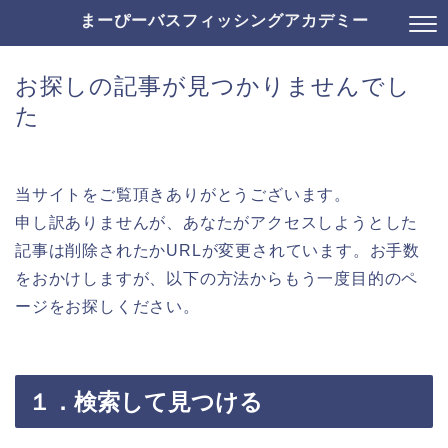
まーぴーバスフィッシングアカデミー
お探しの記事が見つかりませんでし
た
当サイトをご覧頂きありがとうございます。
申し訳ありませんが、あなたがアクセスしようとした
記事は削除されたかURLが変更されています。お手数
をおかけしますが、以下の方法からもう一度目的のペ
ージをお探しください。
１．検索して見つける