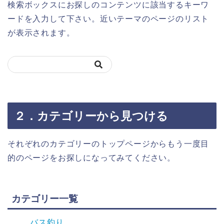
検索ボックスにお探しのコンテンツに該当するキーワ
ードを入力して下さい。近いテーマのページのリスト
が表示されます。
２．カテゴリーから見つける
それぞれのカテゴリーのトップページからもう一度目
的のページをお探しになってみてください。
カテゴリー一覧
バス釣り