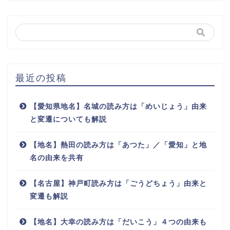
最近の投稿
【愛知県地名】名城の読み方は「めいじょう」由来
と変遷についても解説
【地名】熱田の読み方は「あつた」／「愛知」と地
名の由来を共有
【名古屋】神戸町読み方は「ごうどちょう」由来と
変遷も解説
【地名】大幸の読み方は「だいこう」４つの由来も